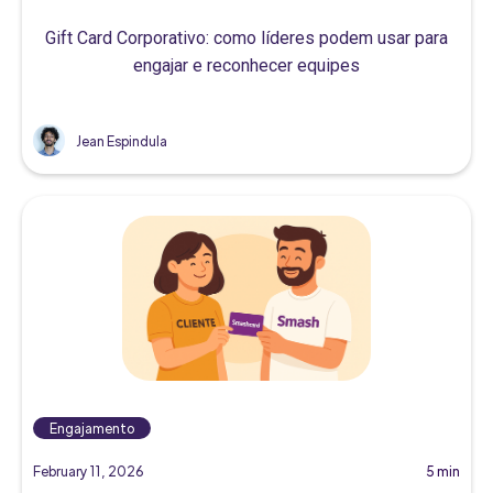
Gift Card Corporativo: como líderes podem usar para
engajar e reconhecer equipes
Jean Espindula
Engajamento
February 11, 2026
5 min