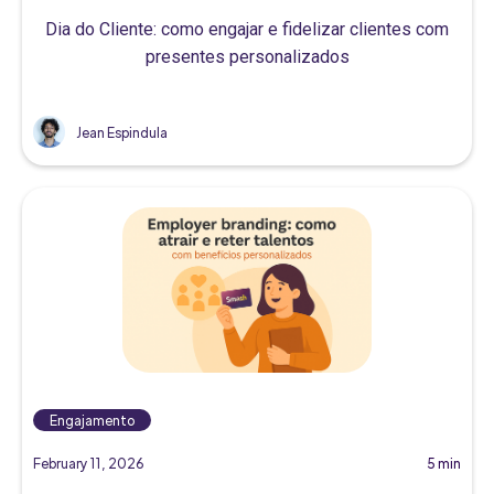
Dia do Cliente: como engajar e fidelizar clientes com
presentes personalizados
Jean Espindula
Engajamento
February 11, 2026
5 min