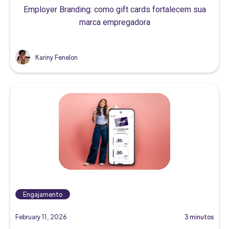
Employer Branding: como gift cards fortalecem sua
marca empregadora
Kariny Fenelon
Engajamento
February 11, 2026
3 minutos