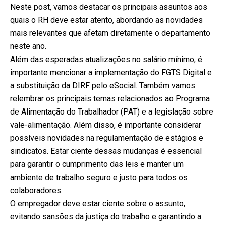
Neste post, vamos destacar os principais assuntos aos
quais o RH deve estar atento, abordando as novidades
mais relevantes que afetam diretamente o departamento
neste ano.
Além das esperadas atualizações no salário mínimo, é
importante mencionar a implementação do FGTS Digital e
a substituição da DIRF pelo eSocial. Também vamos
relembrar os principais temas relacionados ao Programa
de Alimentação do Trabalhador (PAT) e a legislação sobre
vale-alimentação. Além disso, é importante considerar
possíveis novidades na regulamentação de estágios e
sindicatos. Estar ciente dessas mudanças é essencial
para garantir o cumprimento das leis e manter um
ambiente de trabalho seguro e justo para todos os
colaboradores.
O empregador deve estar ciente sobre o assunto,
evitando sansões da justiça do trabalho e garantindo a