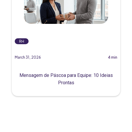
RH
March 31, 2026
4 min
Mensagem de Páscoa para Equipe: 10 Ideias
Prontas