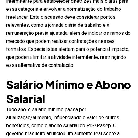
intermitente para estabelecer diretrizes mais claras para
essa categoria e envolver a normatização do trabalho
freelancer. Esta discussão deve considerar pontos
relevantes, como a jornada diária de trabalho e a
remuneração prévia ajustada, além de indicar os ramos do
mercado que podem realizar contratações nesses
formatos. Especialistas alertam para o potencial impacto,
que poderia limitar a atividade intermitente, restringindo
essa alternativa de contratação.
Salário Mínimo e Abono
Salarial
Todo ano, o salário mínimo passa por
atualização/aumento, influenciando o valor de outros
benefícios, como o abono salarial do PIS/Pasep. O
governo brasileiro anunciou um aumento real sobre a