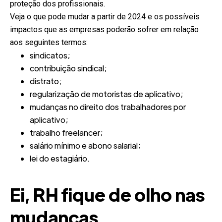
proteção dos profissionais.
Veja o que pode mudar a partir de 2024 e os possíveis
impactos que as empresas poderão sofrer em relação
aos seguintes termos:
sindicatos;
contribuição sindical;
distrato;
regularização de motoristas de aplicativo;
mudanças no direito dos trabalhadores por
aplicativo;
trabalho freelancer;
salário mínimo e abono salarial;
lei do estagiário.
Ei, RH fique de olho nas
mudanças