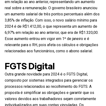
em relação ao ano anterior, representando um aumento
real sobre a remuneração. O governo brasileiro anunciou
um aumento salarial de três pontos percentuais além dos
3,85% de inflação. Com isso, o novo salário mínimo para
2024 é de R$1.412,00, o que representa um aumento de
6,97% em relação ao ano anterior, que era de R$1.320,00.
Esse aumento entrou em vigor em 1º de janeiro e é
relevante para o RH, pois afeta os cálculos e obrigações
relacionadas aos funcionários, como o abono salarial.
FGTS Digital
Outra grande novidade para 2024 é o FGTS Digital,
composto por sistemas integrados para gerenciar os
processos relacionados ao recolhimento do FGTS. A
proposta é simplificar as obrigações e garantir que os
valores devidos aos trabalhadores sejam corretamente
individualizados em suas contas vinculadas. Os