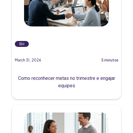
RH
March 31, 2026
5 minutos
Como reconhecer metas no trimestre e engajar
equipes