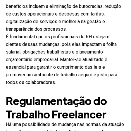
benefícios incluem a eliminação de burocracias, redução
de custos operacionais e despesas com tarifas,
digitalização de serviços e melhoria na gestão e
transparência dos processos.
É fundamental que os profissionais de RH estejam
cientes dessas mudanças, pois elas impactam a folha
salarial, obrigações trabalhistas e planejamento
orçamentário empresarial. Manter-se atualizado é
essencial para garantir o cumprimento das leis e
promover um ambiente de trabalho seguro e justo para
todos os colaboradores.
Regulamentação do
Trabalho Freelancer
Há uma possibilidade de mudança nas normas da atuação