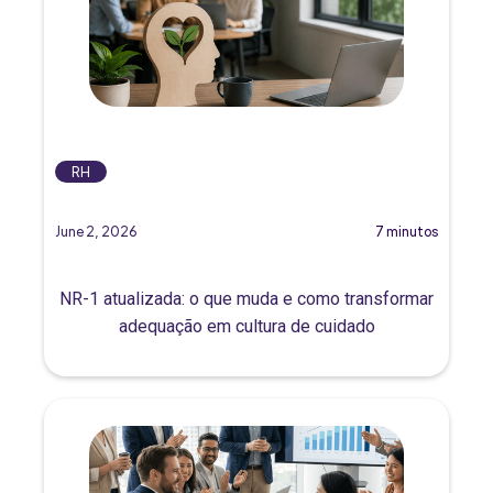
RH
June 2, 2026
7 minutos
NR-1 atualizada: o que muda e como transformar
adequação em cultura de cuidado