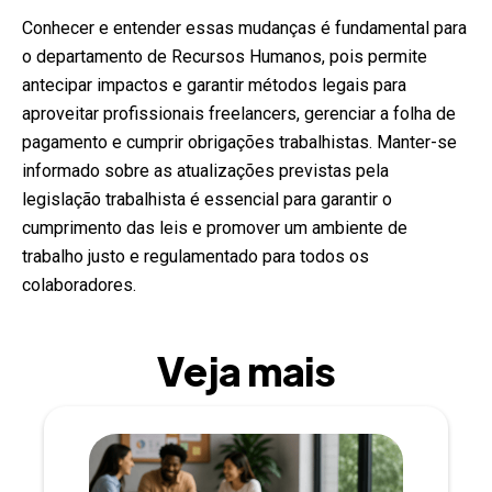
Conhecer e entender essas mudanças é fundamental para
o departamento de Recursos Humanos, pois permite
antecipar impactos e garantir métodos legais para
aproveitar profissionais freelancers, gerenciar a folha de
pagamento e cumprir obrigações trabalhistas. Manter-se
informado sobre as atualizações previstas pela
legislação trabalhista é essencial para garantir o
cumprimento das leis e promover um ambiente de
trabalho justo e regulamentado para todos os
colaboradores.
Veja mais