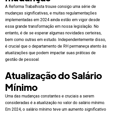
A Reforma Trabalhista trouxe consigo uma série de
mudanças significativas, e muitas regulamentações
implementadas em 2024 ainda estão em vigor desde
essa grande transformação em nossa legislação. No
entanto, é de se esperar algumas novidades certeiras,
bem como outras em estudo. Independentemente disso,
é crucial que o departamento de RH permaneça atento às
atualizações que podem impactar suas práticas de
gestão de pessoal.
Atualização do Salário
Mínimo
Uma das mudanças constantes e cruciais a serem
consideradas é a atualização no valor do salário mínimo.
Em 2024, o salário mínimo teve um aumento significativo