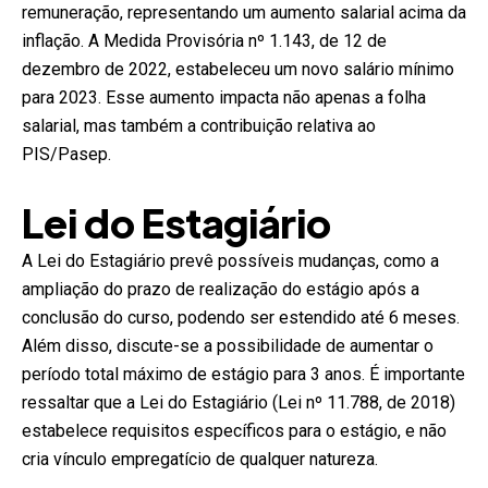
remuneração, representando um aumento salarial acima da
inflação. A Medida Provisória nº 1.143, de 12 de
dezembro de 2022, estabeleceu um novo salário mínimo
para 2023. Esse aumento impacta não apenas a folha
salarial, mas também a contribuição relativa ao
PIS/Pasep.
Lei do Estagiário
A Lei do Estagiário prevê possíveis mudanças, como a
ampliação do prazo de realização do estágio após a
conclusão do curso, podendo ser estendido até 6 meses.
Além disso, discute-se a possibilidade de aumentar o
período total máximo de estágio para 3 anos. É importante
ressaltar que a Lei do Estagiário (Lei nº 11.788, de 2018)
estabelece requisitos específicos para o estágio, e não
cria vínculo empregatício de qualquer natureza.