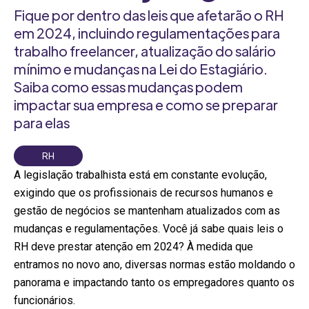
Fique por dentro das leis que afetarão o RH
em 2024, incluindo regulamentações para
trabalho freelancer, atualização do salário
mínimo e mudanças na Lei do Estagiário.
Saiba como essas mudanças podem
impactar sua empresa e como se preparar
para elas
RH
A legislação trabalhista está em constante evolução,
exigindo que os profissionais de recursos humanos e
gestão de negócios se mantenham atualizados com as
mudanças e regulamentações. Você já sabe quais leis o
RH deve prestar atenção em 2024? À medida que
entramos no novo ano, diversas normas estão moldando o
panorama e impactando tanto os empregadores quanto os
funcionários.