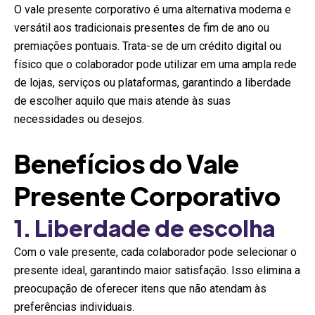
O vale presente corporativo é uma alternativa moderna e
versátil aos tradicionais presentes de fim de ano ou
premiações pontuais. Trata-se de um crédito digital ou
físico que o colaborador pode utilizar em uma ampla rede
de lojas, serviços ou plataformas, garantindo a liberdade
de escolher aquilo que mais atende às suas
necessidades ou desejos.
Benefícios do Vale
Presente Corporativo
1. Liberdade de escolha
Com o vale presente, cada colaborador pode selecionar o
presente ideal, garantindo maior satisfação. Isso elimina a
preocupação de oferecer itens que não atendam às
preferências individuais.