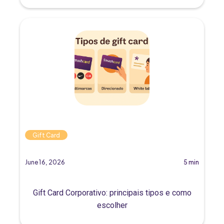
Gift Card
June 16, 2026
5 min
Gift Card Corporativo: principais tipos e como
escolher