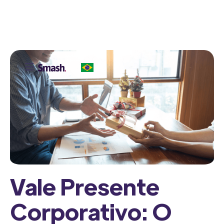

Vale Presente
Corporativo: O