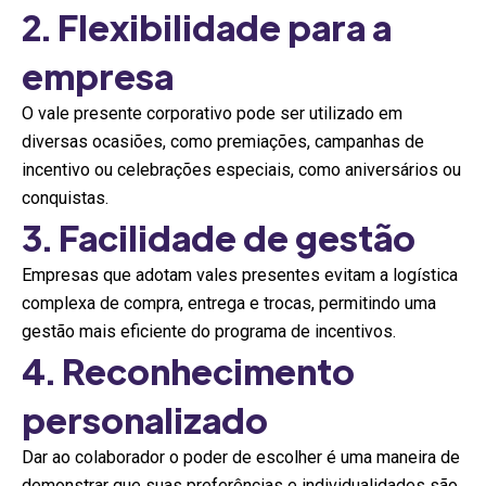
2. Flexibilidade para a
empresa
O vale presente corporativo pode ser utilizado em
diversas ocasiões, como premiações, campanhas de
incentivo ou celebrações especiais, como aniversários ou
conquistas.
3. Facilidade de gestão
Empresas que adotam vales presentes evitam a logística
complexa de compra, entrega e trocas, permitindo uma
gestão mais eficiente do programa de incentivos.
4. Reconhecimento
personalizado
Dar ao colaborador o poder de escolher é uma maneira de
demonstrar que suas preferências e individualidades são