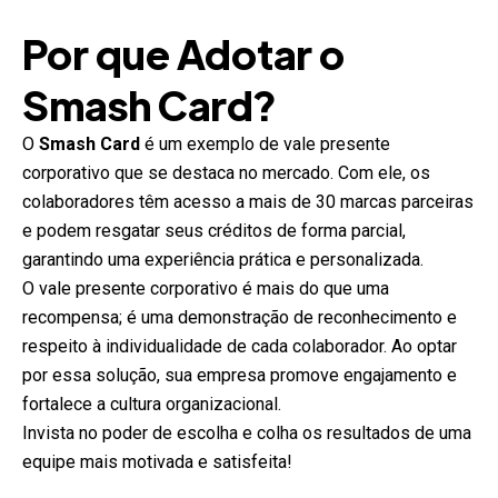
Por que Adotar o
Smash Card?
O
Smash Card
é um exemplo de vale presente
corporativo que se destaca no mercado. Com ele, os
colaboradores têm acesso a mais de 30 marcas parceiras
e podem resgatar seus créditos de forma parcial,
garantindo uma experiência prática e personalizada.
O vale presente corporativo é mais do que uma
recompensa; é uma demonstração de reconhecimento e
respeito à individualidade de cada colaborador. Ao optar
por essa solução, sua empresa promove engajamento e
fortalece a cultura organizacional.
Invista no poder de escolha e colha os resultados de uma
equipe mais motivada e satisfeita!