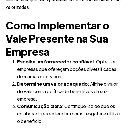
valorizadas.
Como Implementar o
Vale Presente na Sua
Empresa
Escolha um fornecedor confiável
: Opte por
empresas que ofereçam opções diversificadas
de marcas e serviços.
Determine um valor adequado
: Alinhe o valor
do vale com a política de benefícios da sua
empresa.
Comunicação clara
: Certifique-se de que os
colaboradores entendam como resgatar e utilizar
o benefício.