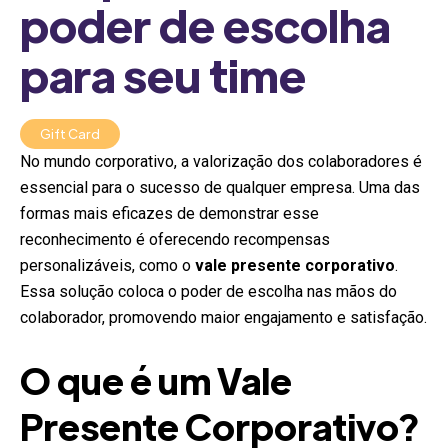
poder de escolha
para seu time
Gift Card
No mundo corporativo, a valorização dos colaboradores é
essencial para o sucesso de qualquer empresa. Uma das
formas mais eficazes de demonstrar esse
reconhecimento é oferecendo recompensas
personalizáveis, como o
vale presente corporativo
.
Essa solução coloca o poder de escolha nas mãos do
colaborador, promovendo maior engajamento e satisfação.
O que é um Vale
Presente Corporativo?