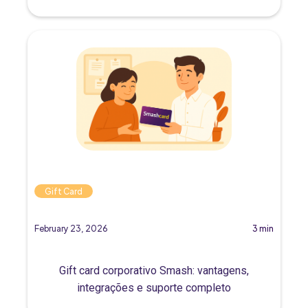
Gift Card
February 23, 2026
3 min
Gift card corporativo Smash: vantagens,
integrações e suporte completo