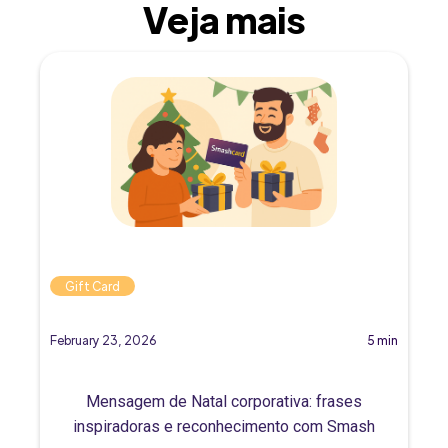
Veja mais
Gift Card
February 23, 2026
5 min
Mensagem de Natal corporativa: frases
inspiradoras e reconhecimento com Smash