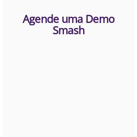
Agende uma Demo
Smash