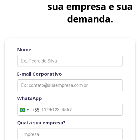
sua empresa e sua
demanda.
Nome
E-mail Corporativo
WhatsApp
+55
Qual a sua empresa?