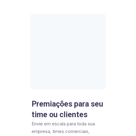
Premiações para seu
time ou clientes
Envie em escala para toda sua
empresa, times comerciais,