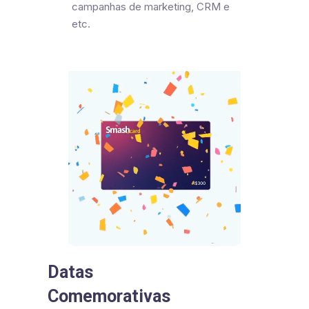
campanhas de marketing, CRM e
etc.
Datas
Comemorativas