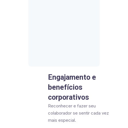
Engajamento e
benefícios
corporativos
Reconhecer e fazer seu
colaborador se sentir cada vez
mais especial.