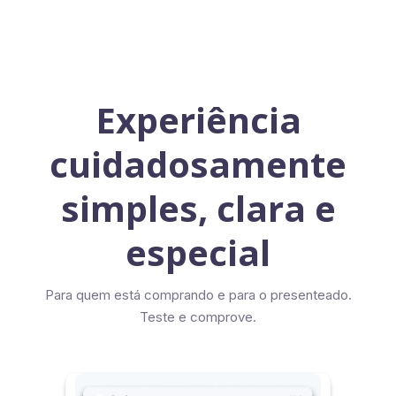
Experiência
cuidadosamente
simples, clara e
especial
Para quem está comprando e para o presenteado.
Teste e comprove.