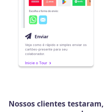

Enviar
Veja como é rápido e simples enviar os
cartões-presente para seu
colaborador.
Inicie o Tour
>
Nossos clientes testaram,