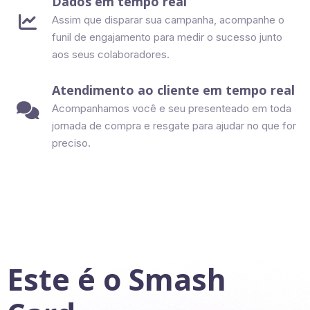
Dados em tempo real

Assim que disparar sua campanha, acompanhe o
funil de engajamento para medir o sucesso junto
aos seus colaboradores.
Atendimento ao cliente em tempo real

Acompanhamos você e seu presenteado em toda
jornada de compra e resgate para ajudar no que for
preciso.
Este é o Smash