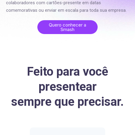
colaboradores com cartões-presente em datas
comemorativas ou enviar em escala para toda sua empresa.
Quero conhecer a
Smash
Feito para você
presentear
sempre que precisar.