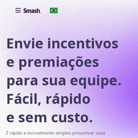

Envie incentivos
e premiações
para sua equipe.
Fácil, rápido
e sem custo.
É rápido e incrivelmente simples presentear seus