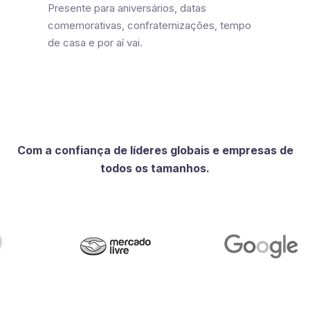
Presente para aniversários, datas
comemorativas, confraternizações, tempo
de casa e por aí vai.
Com a confiança de líderes globais e empresas de
todos os tamanhos.