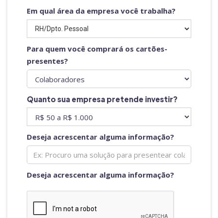
Em qual área da empresa você trabalha?
Para quem você comprará os cartões-
presentes?
Quanto sua empresa pretende investir?
Deseja acrescentar alguma informação?
Deseja acrescentar alguma informação?