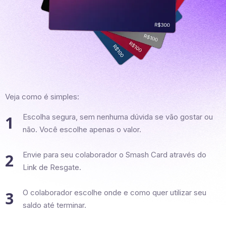
Veja como é simples:
Escolha segura, sem nenhuma dúvida se vão gostar ou
1
não. Você escolhe apenas o valor.
Envie para seu colaborador o Smash Card através do
2
Link de Resgate.
O colaborador escolhe onde e como quer utilizar seu
3
saldo até terminar.