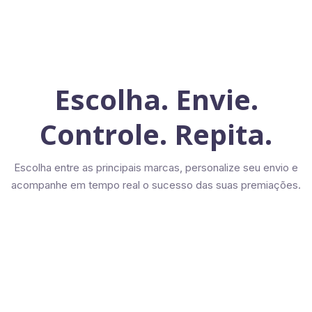
Escolha. Envie.
Controle. Repita.
Escolha entre as principais marcas, personalize seu envio e
acompanhe em tempo real o sucesso das suas premiações.