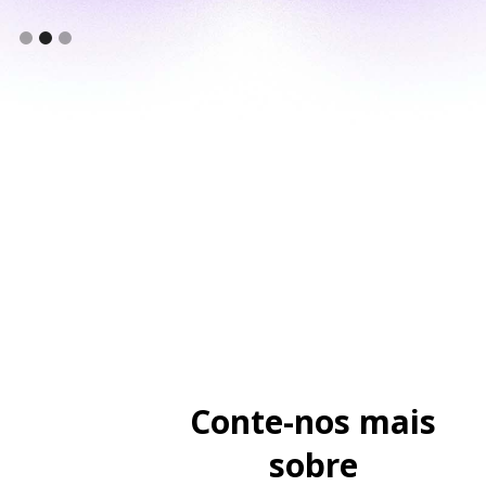
Conte-nos mais
sobre