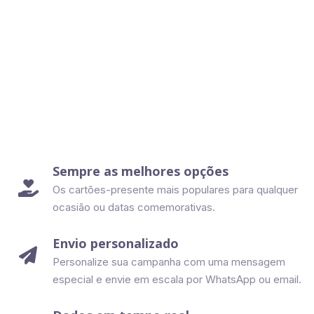
Sempre as melhores opções

Os cartões-presente mais populares para qualquer
ocasião ou datas comemorativas.
Envio personalizado

Personalize sua campanha com uma mensagem
especial e envie em escala por WhatsApp ou email.