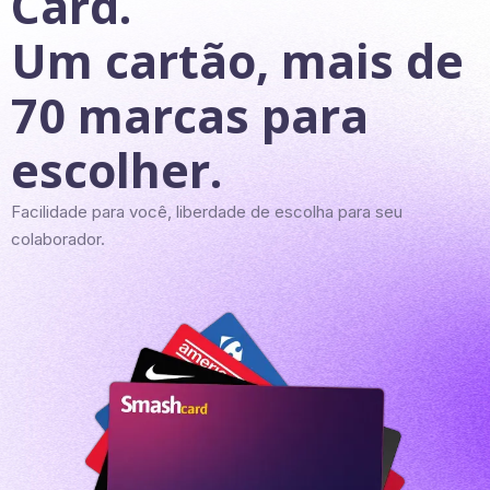
Card.
Um cartão, mais de
70 marcas para
escolher.
Facilidade para você, liberdade de escolha para seu
colaborador.