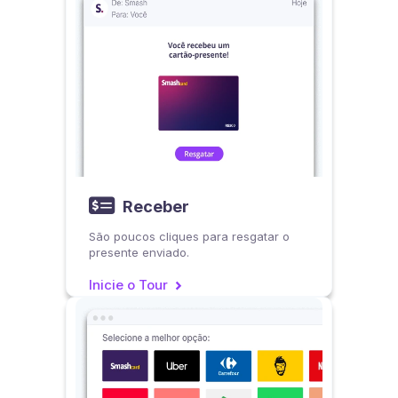

Receber
São poucos cliques para resgatar o
presente enviado.
Inicie o Tour
>