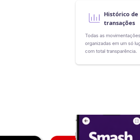
Histórico de
transações
Todas as movimentaçõe
organizadas em um só lug
com total transparência.