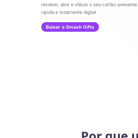
receber, abrir e utilizar o seu cartão-presente
rápida e totalmente digital.
Baixar o Smash Gifts
Por que u