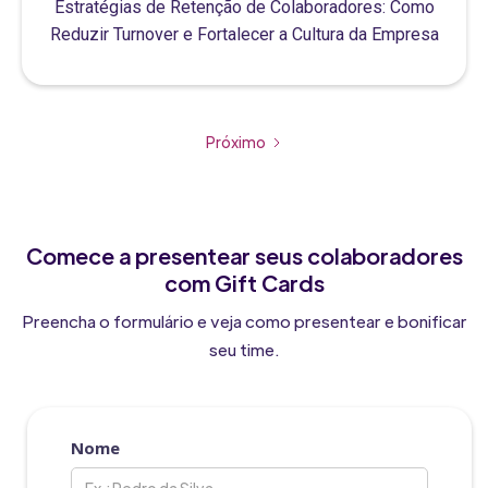
Estratégias de Retenção de Colaboradores: Como
Reduzir Turnover e Fortalecer a Cultura da Empresa
Próximo
Comece a presentear seus colaboradores
com Gift Cards
Preencha o formulário e veja como presentear e bonificar
seu time.
Nome