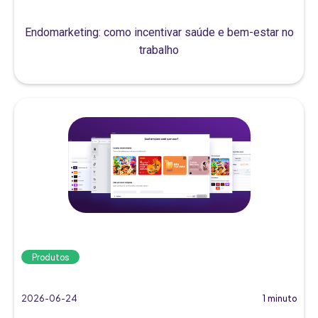
Endomarketing: como incentivar saúde e bem-estar no
trabalho
Produtos
2026-06-24
1 minuto