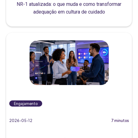
NR-1 atualizada: o que muda e como transformar
adequação em cultura de cuidado
Engajamento
2026-05-12
7 minutos