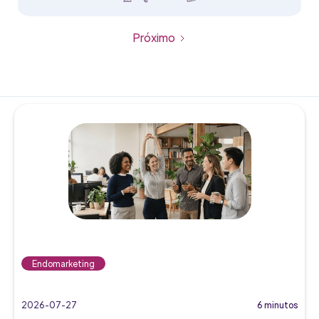
Próximo
Endomarketing
2026-07-27
6 minutos