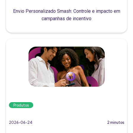
Envio Personalizado Smash: Controle e impacto em
campanhas de incentivo
Produtos
2026-06-24
2 minutos