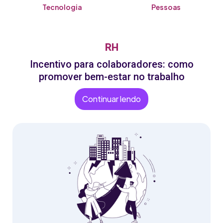
Tecnologia
Pessoas
RH
Incentivo para colaboradores: como
promover bem-estar no trabalho
Continuar lendo