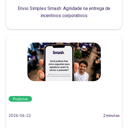
Envio Simples Smash: Agilidade na entrega de
incentivos corporativos
Produtos
2026-06-22
2 minutos