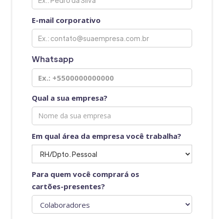
E-mail corporativo
Whatsapp
Qual a sua empresa?
Em qual área da empresa você trabalha?
Para quem você comprará os
cartões-presentes?