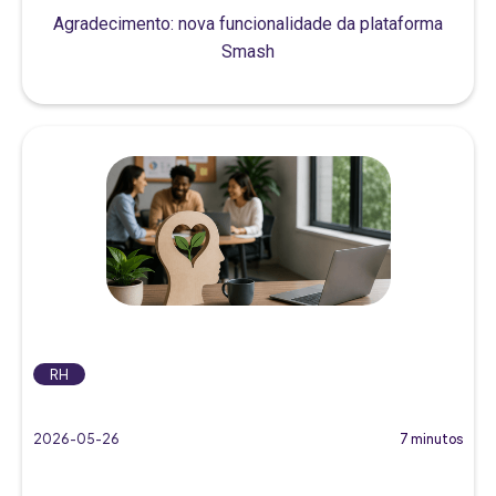
Agradecimento: nova funcionalidade da plataforma
Smash
RH
2026-05-26
7 minutos