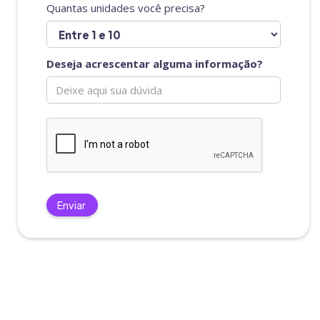
Quantas unidades você precisa?
Deseja acrescentar alguma informação?