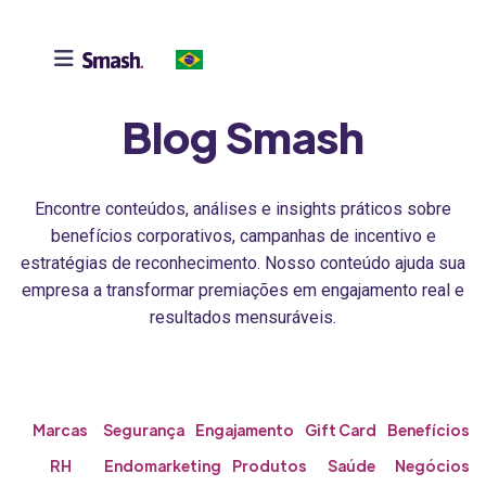

Blog Smash
Encontre conteúdos, análises e insights práticos sobre
benefícios corporativos, campanhas de incentivo e
estratégias de reconhecimento. Nosso conteúdo ajuda sua
empresa a transformar premiações em engajamento real e
resultados mensuráveis.
Marcas
Segurança
Engajamento
Gift Card
Benefícios
RH
Endomarketing
Produtos
Saúde
Negócios